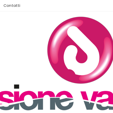
Contatti