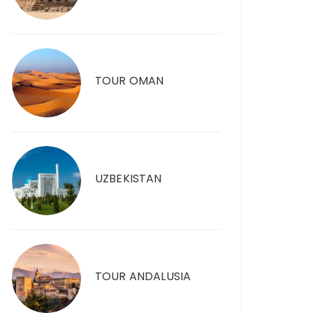
TOUR OMAN
UZBEKISTAN
TOUR ANDALUSIA