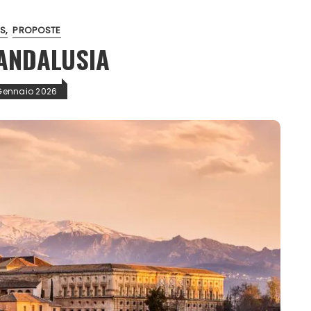
S
PROPOSTE
ANDALUSIA
Gennaio 2026