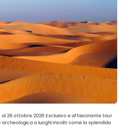
al 26 ottobre 2026 Esclusivo e affascinante tour
-archeologica a luoghi insoliti come la splendida