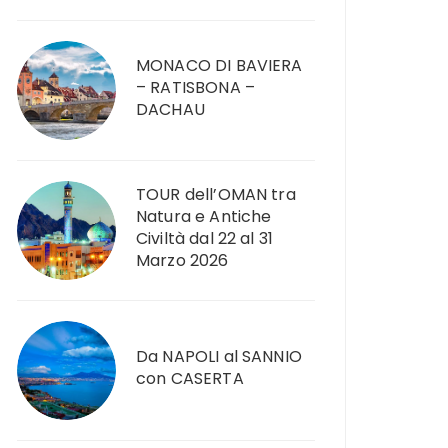
MONACO DI BAVIERA
– RATISBONA –
DACHAU
TOUR dell’OMAN tra
Natura e Antiche
Civiltà dal 22 al 31
Marzo 2026
Da NAPOLI al SANNIO
con CASERTA