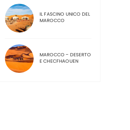
IL FASCINO UNICO DEL
MAROCCO
MAROCCO – DESERTO
E CHECFHAOUEN