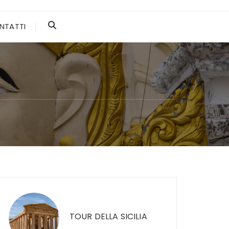
NTATTI
TOUR DELLA SICILIA